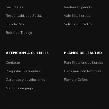
Sucursales
Rastrea tu pedido
Responsabilidad Social
Vale Más Kuroda
Kuroda Park
Solicita tu Crédito
Bolsa de Trabajo
ATENCIÓN A CLIENTES
PLANES DE LEALTAD
Contacto
Plan Experiencias Kuroda
Preguntas Frecuentes
Gana más con Rotoplas
Garantías y devoluciones
Plomero Coflex
Métodos de pago