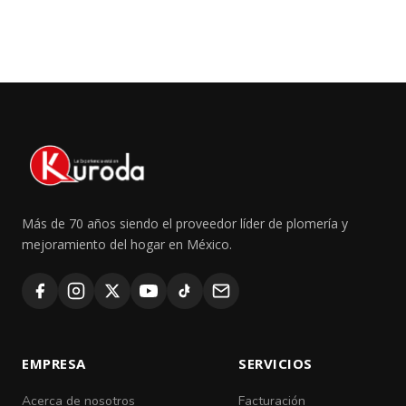
Más de 70 años siendo el proveedor líder de plomería y
mejoramiento del hogar en México.
EMPRESA
SERVICIOS
Acerca de nosotros
Facturación