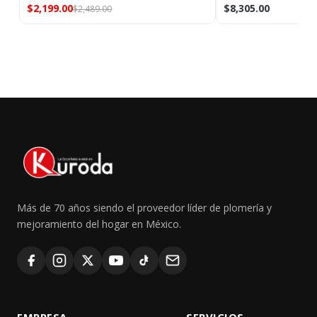
$2,199.00
$8,305.00
$2,489.00
Más de 70 años siendo el proveedor líder de plomería y
mejoramiento del hogar en México.