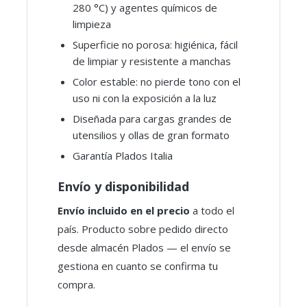
280 °C) y agentes químicos de
limpieza
Superficie no porosa: higiénica, fácil
de limpiar y resistente a manchas
Color estable: no pierde tono con el
uso ni con la exposición a la luz
Diseñada para cargas grandes de
utensilios y ollas de gran formato
Garantía Plados Italia
Envío y disponibilidad
Envío incluido en el precio
a todo el
país. Producto sobre pedido directo
desde almacén Plados — el envío se
gestiona en cuanto se confirma tu
compra.