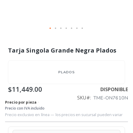
Tarja Singola Grande Negra Plados
PLADOS
$11,449.00
DISPONIBLE
SKU
TME-ON7610N
Precio por pieza
·
Precio con IVA incluido
Precio exclusivo en línea — los precios en sucursal pueden variar