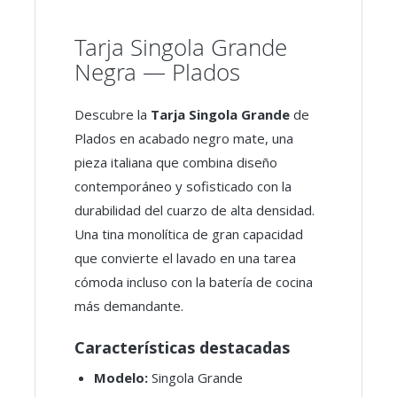
Tarja Singola Grande
Negra — Plados
Descubre la
Tarja Singola Grande
de
Plados en acabado negro mate, una
pieza italiana que combina diseño
contemporáneo y sofisticado con la
durabilidad del cuarzo de alta densidad.
Una tina monolítica de gran capacidad
que convierte el lavado en una tarea
cómoda incluso con la batería de cocina
más demandante.
Características destacadas
Modelo:
Singola Grande