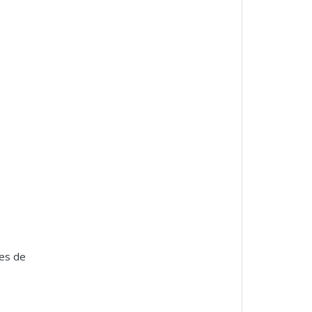
res de