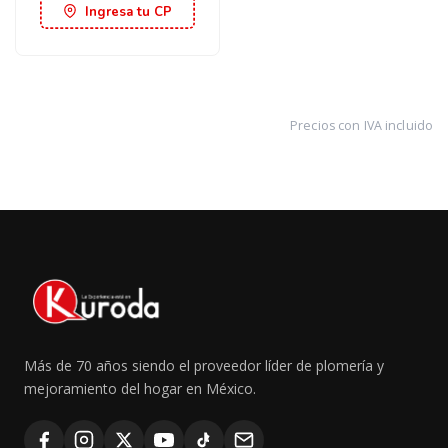
Ingresa tu CP
Precios con IVA incluido
Más de 70 años siendo el proveedor líder de plomería y
mejoramiento del hogar en México.