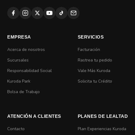
EMPRESA
SERVICIOS
Acerca de nosotros
Facturación
Sucursales
Rastrea tu pedido
Responsabilidad Social
Vale Más Kuroda
Kuroda Park
Solicita tu Crédito
Bolsa de Trabajo
ATENCIÓN A CLIENTES
PLANES DE LEALTAD
Contacto
Plan Experiencias Kuroda