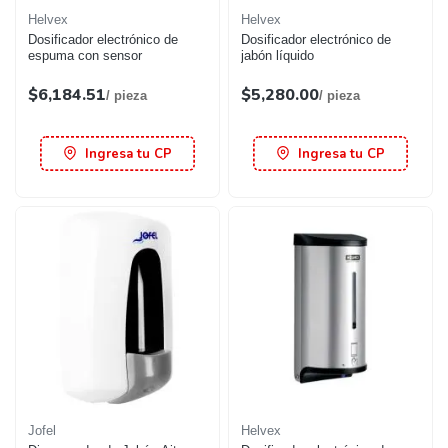
Helvex
Helvex
Dosificador electrónico de
Dosificador electrónico de
espuma con sensor
jabón líquido
$6,184.51
$5,280.00
/ pieza
/ pieza
Ingresa tu CP
Ingresa tu CP
Jofel
Helvex