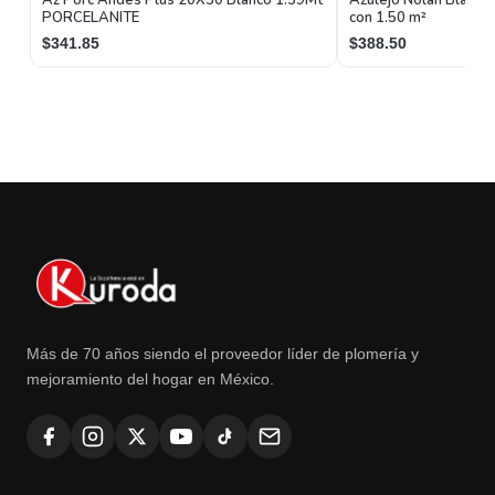
PORCELANITE
con 1.50 m²
$341.85
$388.50
Más de 70 años siendo el proveedor líder de plomería y
mejoramiento del hogar en México.