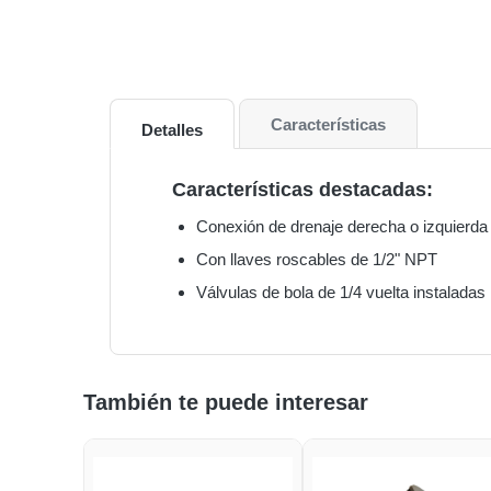
Características
Detalles
Características destacadas:
Conexión de drenaje derecha o izquierda
Con llaves roscables de 1/2" NPT
Válvulas de bola de 1/4 vuelta instaladas
También te puede interesar