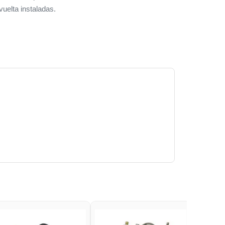
vuelta instaladas.