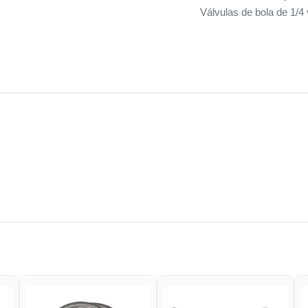
Válvulas de bola de 1/4 