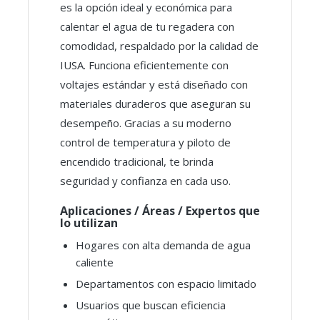
es la opción ideal y económica para
calentar el agua de tu regadera con
comodidad, respaldado por la calidad de
IUSA. Funciona eficientemente con
voltajes estándar y está diseñado con
materiales duraderos que aseguran su
desempeño. Gracias a su moderno
control de temperatura y piloto de
encendido tradicional, te brinda
seguridad y confianza en cada uso.
Aplicaciones / Áreas / Expertos que
lo utilizan
Hogares con alta demanda de agua
caliente
Departamentos con espacio limitado
Usuarios que buscan eficiencia