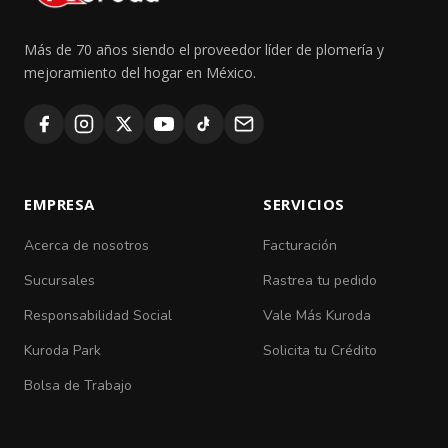
Más de 70 años siendo el proveedor líder de plomería y
mejoramiento del hogar en México.
EMPRESA
SERVICIOS
Acerca de nosotros
Facturación
Sucursales
Rastrea tu pedido
Responsabilidad Social
Vale Más Kuroda
Kuroda Park
Solicita tu Crédito
Bolsa de Trabajo