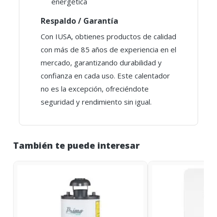
energética
Respaldo / Garantía
Con IUSA, obtienes productos de calidad
con más de 85 años de experiencia en el
mercado, garantizando durabilidad y
confianza en cada uso. Este calentador
no es la excepción, ofreciéndote
seguridad y rendimiento sin igual.
También te puede interesar