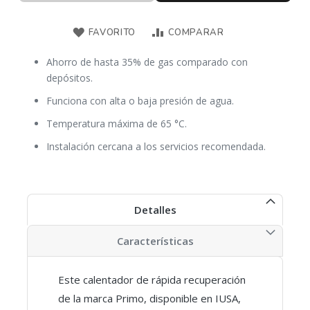
FAVORITO
COMPARAR
Ahorro de hasta 35% de gas comparado con
depósitos.
Funciona con alta o baja presión de agua.
Temperatura máxima de 65 °C.
Instalación cercana a los servicios recomendada.
Detalles
Características
Este calentador de rápida recuperación
de la marca Primo, disponible en IUSA,