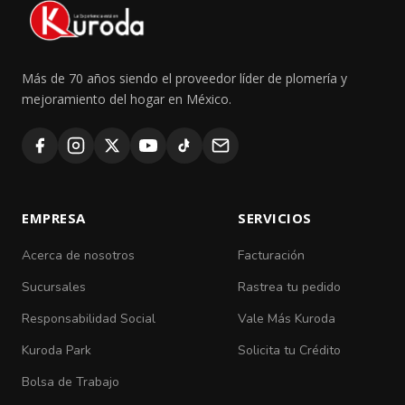
Más de 70 años siendo el proveedor líder de plomería y
mejoramiento del hogar en México.
EMPRESA
SERVICIOS
Acerca de nosotros
Facturación
Sucursales
Rastrea tu pedido
Responsabilidad Social
Vale Más Kuroda
Kuroda Park
Solicita tu Crédito
Bolsa de Trabajo