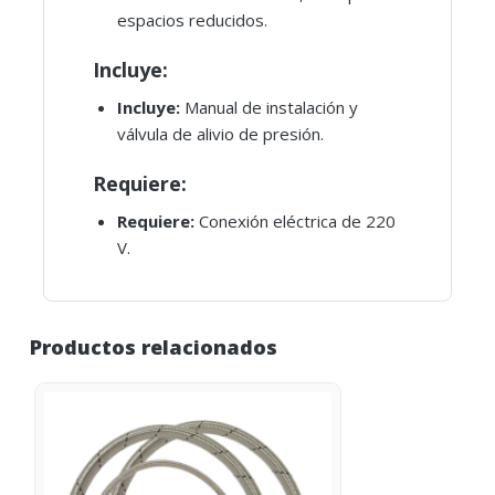
espacios reducidos.
Incluye:
Incluye:
Manual de instalación y
válvula de alivio de presión.
Requiere:
Requiere:
Conexión eléctrica de 220
V.
Productos relacionados