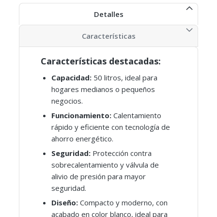
Detalles
Características
Características destacadas:
Capacidad:
50 litros, ideal para
hogares medianos o pequeños
negocios.
Funcionamiento:
Calentamiento
rápido y eficiente con tecnología de
ahorro energético.
Seguridad:
Protección contra
sobrecalentamiento y válvula de
alivio de presión para mayor
seguridad.
Diseño:
Compacto y moderno, con
acabado en color blanco, ideal para