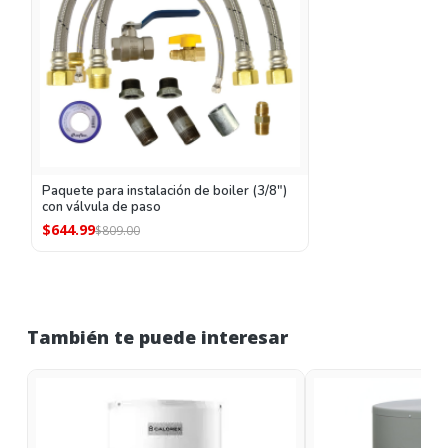
Paquete para instalación de boiler (3/8")
con válvula de paso
$644.99
$809.00
También te puede interesar