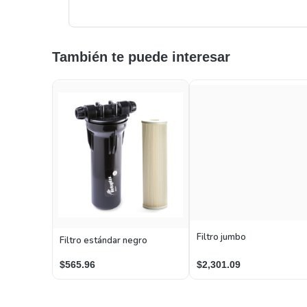
También te puede interesar
Filtro jumbo
Filtro estándar negro
$2,301.09
$565.96