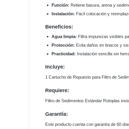
Función:
Retiene basura, arena y sedim
Instalación:
Fácil colocación y reemplaz
Beneficios:
Agua limpia:
Filtra impurezas visibles 
Protección:
Evita daños en tinacos y sis
Practicidad:
Instalación sencilla sin her
Incluye:
1 Cartucho de Repuesto para Filtro de Sedi
Requiere:
Filtro de Sedimentos Estándar Rotoplas inst
Garantía:
Este producto cuenta con garantía de 60 día