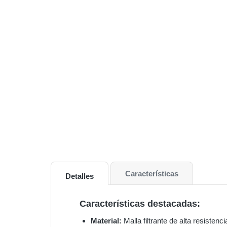
Características
Detalles
Características destacadas:
Material:
Malla filtrante de alta resistenci