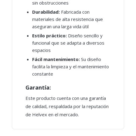
sin obstrucciones
Durabilidad:
Fabricada con
materiales de alta resistencia que
aseguran una larga vida útil
Estilo práctico:
Diseño sencillo y
funcional que se adapta a diversos
espacios
Fácil mantenimiento:
Su diseño
facilita la limpieza y el mantenimiento
constante
Garantía:
Este producto cuenta con una garantía
de calidad, respaldada por la reputación
de Helvex en el mercado.