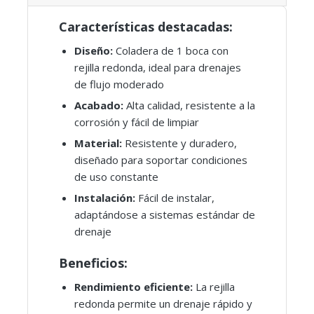
Características destacadas:
Diseño:
Coladera de 1 boca con
rejilla redonda, ideal para drenajes
de flujo moderado
Acabado:
Alta calidad, resistente a la
corrosión y fácil de limpiar
Material:
Resistente y duradero,
diseñado para soportar condiciones
de uso constante
Instalación:
Fácil de instalar,
adaptándose a sistemas estándar de
drenaje
Beneficios:
Rendimiento eficiente:
La rejilla
redonda permite un drenaje rápido y