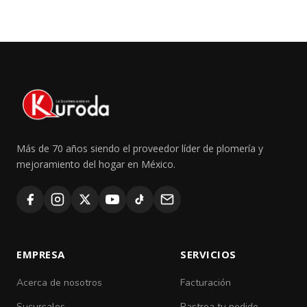
Más de 70 años siendo el proveedor líder de plomería y
mejoramiento del hogar en México.
EMPRESA
SERVICIOS
Acerca de nosotros
Facturación
Sucursales
Rastrea tu pedido