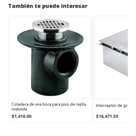
También te puede interesar
Coladera de una boca para piso de rejilla
Interceptor de grasa 
redonda
$1,410.00
$16,471.50