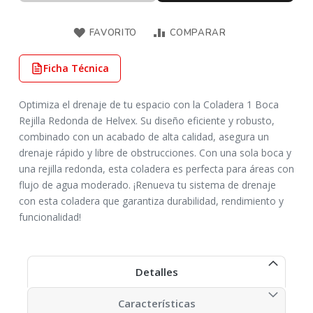
FAVORITO
COMPARAR
Ficha Técnica
Optimiza el drenaje de tu espacio con la Coladera 1 Boca
Rejilla Redonda de Helvex. Su diseño eficiente y robusto,
combinado con un acabado de alta calidad, asegura un
drenaje rápido y libre de obstrucciones. Con una sola boca y
una rejilla redonda, esta coladera es perfecta para áreas con
flujo de agua moderado. ¡Renueva tu sistema de drenaje
con esta coladera que garantiza durabilidad, rendimiento y
funcionalidad!
Detalles
Características