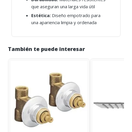
que aseguran una larga vida útil
Estética:
Diseño empotrado para
una apariencia limpia y ordenada
También te puede interesar