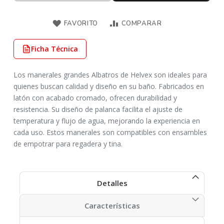
FAVORITO
COMPARAR
Ficha Técnica
Los manerales grandes Albatros de Helvex son ideales para
quienes buscan calidad y diseño en su baño. Fabricados en
latón con acabado cromado, ofrecen durabilidad y
resistencia. Su diseño de palanca facilita el ajuste de
temperatura y flujo de agua, mejorando la experiencia en
cada uso. Estos manerales son compatibles con ensambles
de empotrar para regadera y tina.​
Detalles
Características