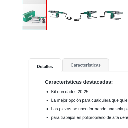
Características
Detalles
Características destacadas:
Kit con dados 20-25
La mejor opción para cualquiera que quie
Las piezas se unen formando una sola pi
para trabajos en polipropileno de alta den