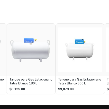
rio
Tanque para Gas Estacionario
Tanque para Gas Estacionario
T
Tatsa Blanco 180 L
Tatsa Blanco 300 L
L
$8,125.00
$9,879.00
$