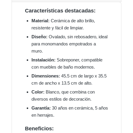
Características destacadas:
Material:
Cerámica de alto brillo,
resistente y fácil de limpiar.
Diseño:
Ovalado, sin rebosadero, ideal
para monomandos empotrados a
muro.
Instalación:
Sobreponer, compatible
con muebles de baño modernos.
Dimensiones:
45.5 cm de largo x 35.5
cm de ancho x 13.5 cm de alto.
Color:
Blanco, que combina con
diversos estilos de decoración.
Garantía:
30 años en cerámica, 5 años
en herrajes.
Beneficios: