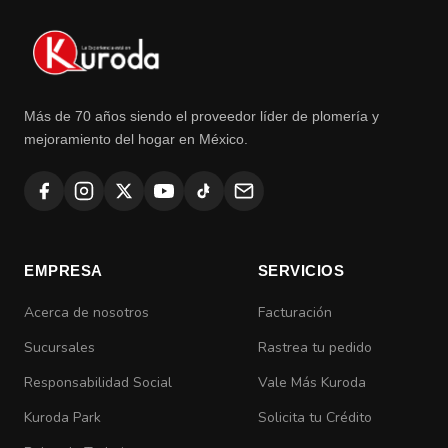
Más de 70 años siendo el proveedor líder de plomería y
mejoramiento del hogar en México.
EMPRESA
SERVICIOS
Acerca de nosotros
Facturación
Sucursales
Rastrea tu pedido
Responsabilidad Social
Vale Más Kuroda
Kuroda Park
Solicita tu Crédito