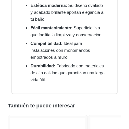
Estética moderna:
Su diseño ovalado
y acabado brillante aportan elegancia a
tu baño.
Fácil mantenimiento:
Superficie lisa
que facilita la limpieza y conservación.
Compatibilidad:
Ideal para
instalaciones con monomandos
empotrados a muro.
Durabilidad:
Fabricado con materiales
de alta calidad que garantizan una larga
vida útil.
También te puede interesar