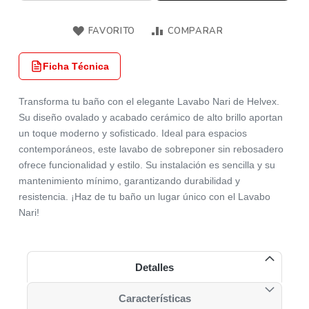
FAVORITO
COMPARAR
Ficha Técnica
Transforma tu baño con el elegante Lavabo Nari de Helvex.
Su diseño ovalado y acabado cerámico de alto brillo aportan
un toque moderno y sofisticado. Ideal para espacios
contemporáneos, este lavabo de sobreponer sin rebosadero
ofrece funcionalidad y estilo. Su instalación es sencilla y su
mantenimiento mínimo, garantizando durabilidad y
resistencia. ¡Haz de tu baño un lugar único con el Lavabo
Nari!
Detalles
Características