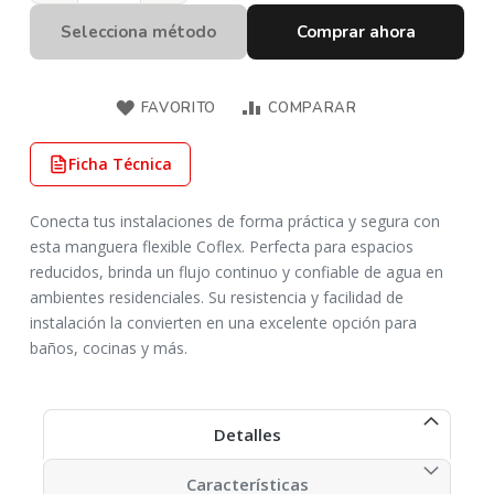
Selecciona método
Comprar ahora
FAVORITO
COMPARAR
Ficha Técnica
Conecta tus instalaciones de forma práctica y segura con
esta manguera flexible Coflex. Perfecta para espacios
reducidos, brinda un flujo continuo y confiable de agua en
ambientes residenciales. Su resistencia y facilidad de
instalación la convierten en una excelente opción para
baños, cocinas y más.
Detalles
Características