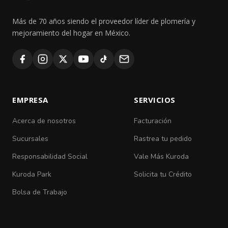
Más de 70 años siendo el proveedor líder de plomería y
mejoramiento del hogar en México.
EMPRESA
SERVICIOS
Acerca de nosotros
Facturación
Sucursales
Rastrea tu pedido
Responsabilidad Social
Vale Más Kuroda
Kuroda Park
Solicita tu Crédito
Bolsa de Trabajo