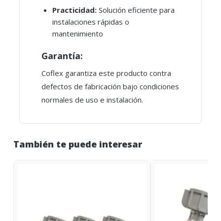
Practicidad:
Solución eficiente para
instalaciones rápidas o
mantenimiento
Garantía:
Coflex garantiza este producto contra
defectos de fabricación bajo condiciones
normales de uso e instalación.
También te puede interesar