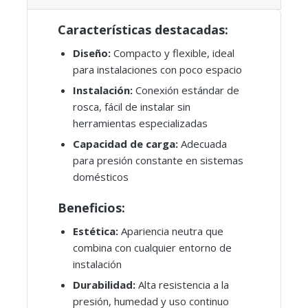
Características destacadas:
Diseño:
Compacto y flexible, ideal
para instalaciones con poco espacio
Instalación:
Conexión estándar de
rosca, fácil de instalar sin
herramientas especializadas
Capacidad de carga:
Adecuada
para presión constante en sistemas
domésticos
Beneficios:
Estética:
Apariencia neutra que
combina con cualquier entorno de
instalación
Durabilidad:
Alta resistencia a la
presión, humedad y uso continuo