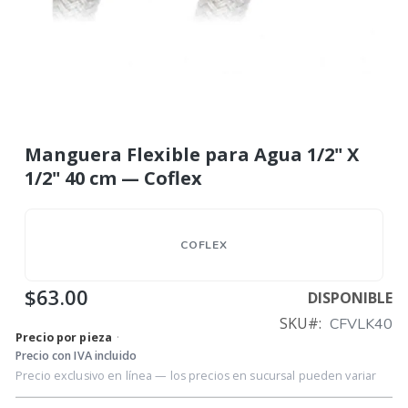
Manguera Flexible para Agua 1/2" X
1/2" 40 cm — Coflex
COFLEX
$63.00
DISPONIBLE
SKU
CFVLK40
Precio por pieza
·
Precio con IVA incluido
Precio exclusivo en línea — los precios en sucursal pueden variar