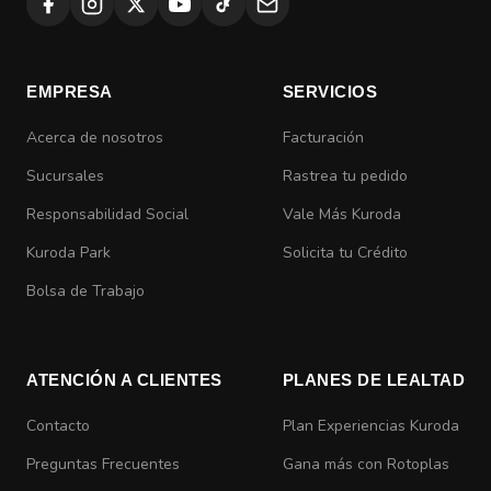
EMPRESA
SERVICIOS
Acerca de nosotros
Facturación
Sucursales
Rastrea tu pedido
Responsabilidad Social
Vale Más Kuroda
Kuroda Park
Solicita tu Crédito
Bolsa de Trabajo
ATENCIÓN A CLIENTES
PLANES DE LEALTAD
Contacto
Plan Experiencias Kuroda
Preguntas Frecuentes
Gana más con Rotoplas