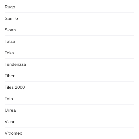
Rugo
Saniflo
Sloan
Tatsa
Teka
Tendenzza
Tiber
Tiles 2000
Toto
Urrea
Vicar
Vitromex