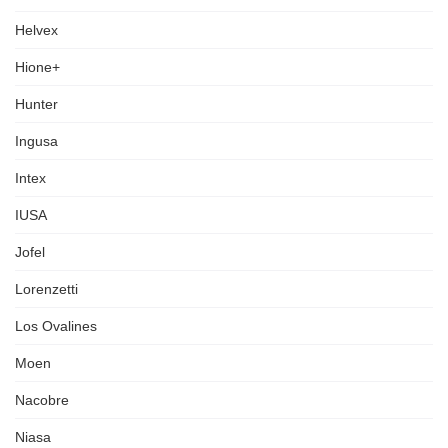
Helvex
Hione+
Hunter
Ingusa
Intex
IUSA
Jofel
Lorenzetti
Los Ovalines
Moen
Nacobre
Niasa