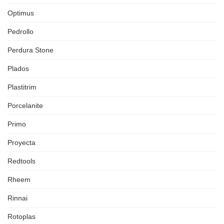
Optimus
Pedrollo
Perdura Stone
Plados
Plastitrim
Porcelanite
Primo
Proyecta
Redtools
Rheem
Rinnai
Rotoplas