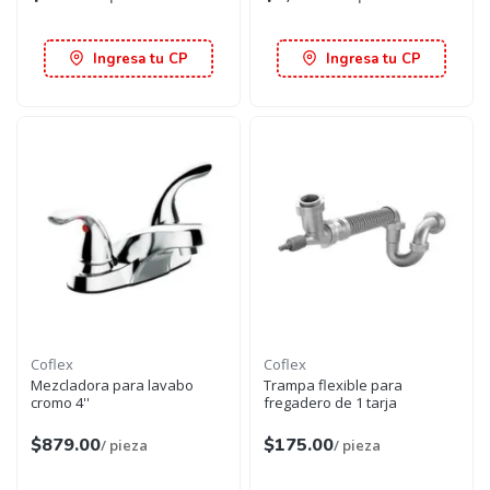
Ingresa tu CP
Ingresa tu CP
Coflex
Coflex
Mezcladora para lavabo
Trampa flexible para
cromo 4''
fregadero de 1 tarja
$879.00
$175.00
/ pieza
/ pieza