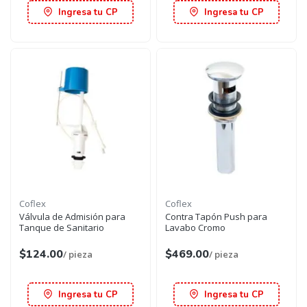
Ingresa tu CP
Ingresa tu CP
Coflex
Coflex
Válvula de Admisión para
Contra Tapón Push para
Tanque de Sanitario
Lavabo Cromo
$124.00
$469.00
/ pieza
/ pieza
Ingresa tu CP
Ingresa tu CP