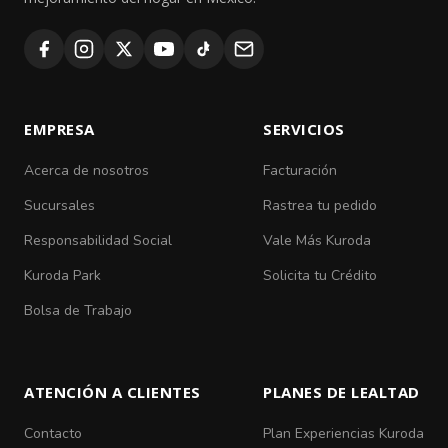
EMPRESA
SERVICIOS
Acerca de nosotros
Facturación
Sucursales
Rastrea tu pedido
Responsabilidad Social
Vale Más Kuroda
Kuroda Park
Solicita tu Crédito
Bolsa de Trabajo
ATENCIÓN A CLIENTES
PLANES DE LEALTAD
Contacto
Plan Experiencias Kuroda