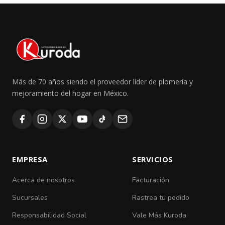
Más de 70 años siendo el proveedor líder de plomería y
mejoramiento del hogar en México.
EMPRESA
SERVICIOS
Acerca de nosotros
Facturación
Sucursales
Rastrea tu pedido
Responsabilidad Social
Vale Más Kuroda