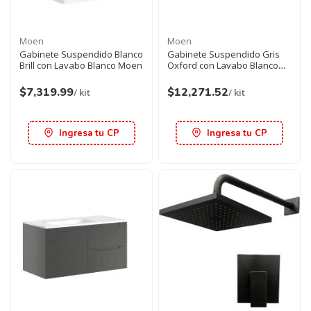
Moen
Moen
Gabinete Suspendido Blanco
Gabinete Suspendido Gris
Brill con Lavabo Blanco Moen
Oxford con Lavabo Blanco
Moen
$7,319.99
$12,271.52
/ kit
/ kit
Ingresa tu CP
Ingresa tu CP