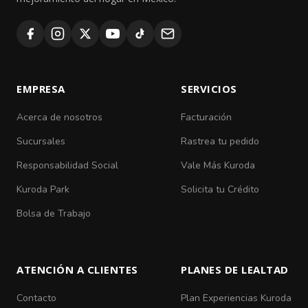
EMPRESA
SERVICIOS
Acerca de nosotros
Facturación
Sucursales
Rastrea tu pedido
Responsabilidad Social
Vale Más Kuroda
Kuroda Park
Solicita tu Crédito
Bolsa de Trabajo
ATENCIÓN A CLIENTES
PLANES DE LEALTAD
Contacto
Plan Experiencias Kuroda