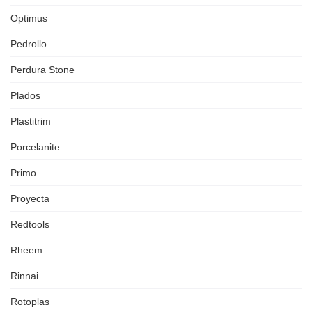
Optimus
Pedrollo
Perdura Stone
Plados
Plastitrim
Porcelanite
Primo
Proyecta
Redtools
Rheem
Rinnai
Rotoplas