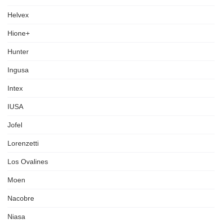
Helvex
Hione+
Hunter
Ingusa
Intex
IUSA
Jofel
Lorenzetti
Los Ovalines
Moen
Nacobre
Niasa