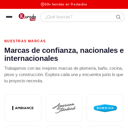
60+ tiendas en 9 estados
NUESTRAS MARCAS
Marcas de confianza, nacionales e
internacionales
Trabajamos con las mejores marcas de plomería, baño, cocina,
pisos y construcción. Explora cada una y encuentra justo lo que
tu proyecto necesita.