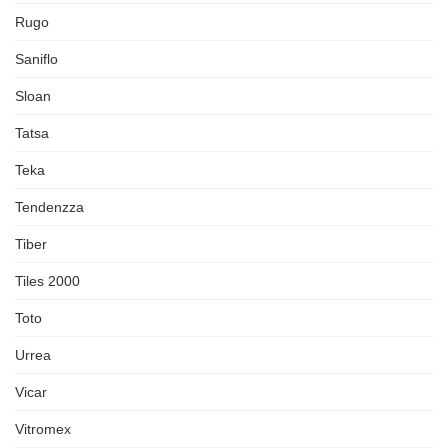
Rugo
Saniflo
Sloan
Tatsa
Teka
Tendenzza
Tiber
Tiles 2000
Toto
Urrea
Vicar
Vitromex