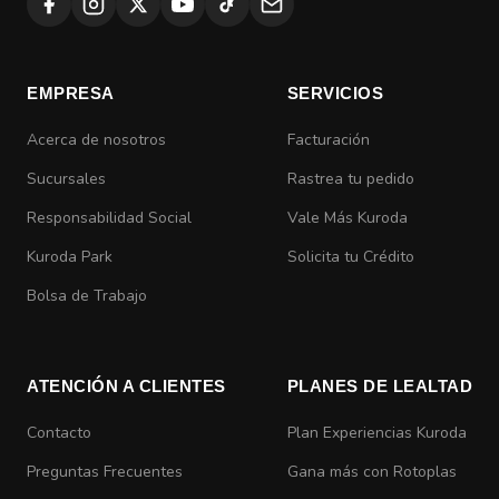
EMPRESA
SERVICIOS
Acerca de nosotros
Facturación
Sucursales
Rastrea tu pedido
Responsabilidad Social
Vale Más Kuroda
Kuroda Park
Solicita tu Crédito
Bolsa de Trabajo
ATENCIÓN A CLIENTES
PLANES DE LEALTAD
Contacto
Plan Experiencias Kuroda
Preguntas Frecuentes
Gana más con Rotoplas