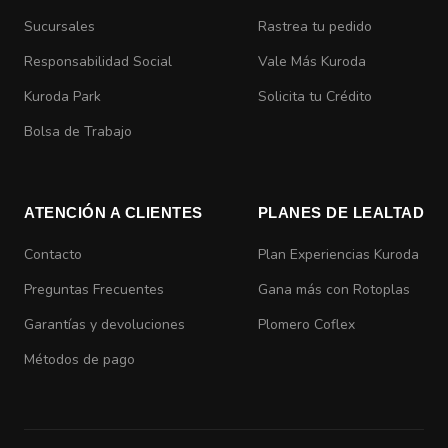
Sucursales
Rastrea tu pedido
Responsabilidad Social
Vale Más Kuroda
Kuroda Park
Solicita tu Crédito
Bolsa de Trabajo
ATENCIÓN A CLIENTES
PLANES DE LEALTAD
Contacto
Plan Experiencias Kuroda
Preguntas Frecuentes
Gana más con Rotoplas
Garantías y devoluciones
Plomero Coflex
Métodos de pago