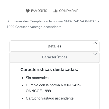
FAVORITO
COMPARAR
Sin manerales Cumple con la norma NMX-C-415-ONNCCE-
1999 Cartucho vastago ascendente.
Detalles
Características
Características destacadas:
Sin manerales
Cumple con la norma NMX-C-415-
ONNCCE-1999
Cartucho vastago ascendente