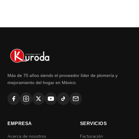
Más de 70 años siendo el proveedor líder de plomería y
mejoramiento del hogar en México.
EMPRESA
SERVICIOS
Acerca de nosotros
Facturación