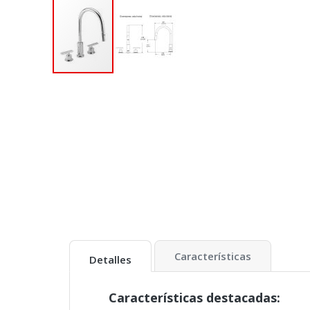
Características
Detalles
Características destacadas: