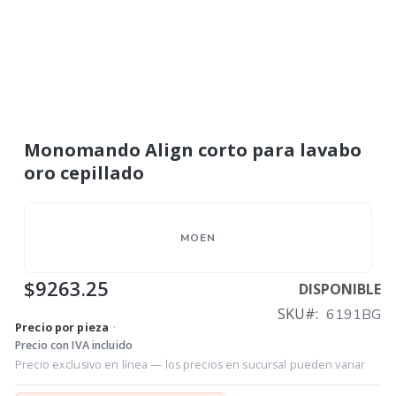
Monomando Align corto para lavabo
oro cepillado
MOEN
$9263.25
DISPONIBLE
SKU
6191BG
Precio por pieza
·
Precio con IVA incluido
Precio exclusivo en línea — los precios en sucursal pueden variar