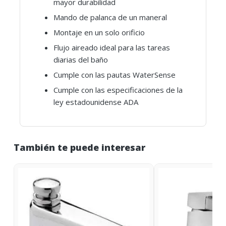
mayor durabilidad
Mando de palanca de un maneral
Montaje en un solo orificio
Flujo aireado ideal para las tareas
diarias del baño
Cumple con las pautas WaterSense
Cumple con las especificaciones de la
ley estadounidense ADA
También te puede interesar