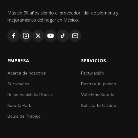
Más de 70 años siendo el proveedor líder de plomería y
mejoramiento del hogar en México.
EMPRESA
SERVICIOS
Acerca de nosotros
Facturación
Sucursales
Rastrea tu pedido
Responsabilidad Social
Vale Más Kuroda
Kuroda Park
Solicita tu Crédito
Bolsa de Trabajo