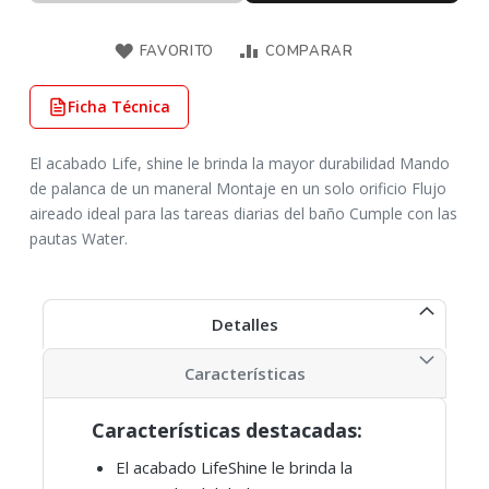
FAVORITO
COMPARAR
Ficha Técnica
El acabado Life, shine le brinda la mayor durabilidad Mando
de palanca de un maneral Montaje en un solo orificio Flujo
aireado ideal para las tareas diarias del baño Cumple con las
pautas Water.
Detalles
Características
Características destacadas:
El acabado LifeShine le brinda la