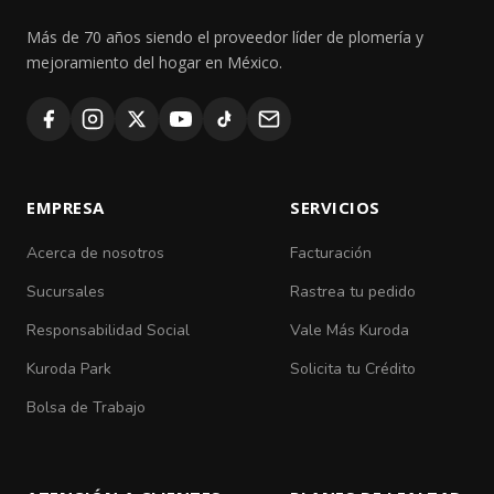
Más de 70 años siendo el proveedor líder de plomería y
mejoramiento del hogar en México.
EMPRESA
SERVICIOS
Acerca de nosotros
Facturación
Sucursales
Rastrea tu pedido
Responsabilidad Social
Vale Más Kuroda
Kuroda Park
Solicita tu Crédito
Bolsa de Trabajo