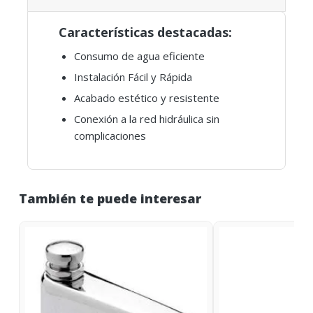
Características destacadas:
Consumo de agua eficiente
Instalación Fácil y Rápida
Acabado estético y resistente
Conexión a la red hidráulica sin
complicaciones
También te puede interesar