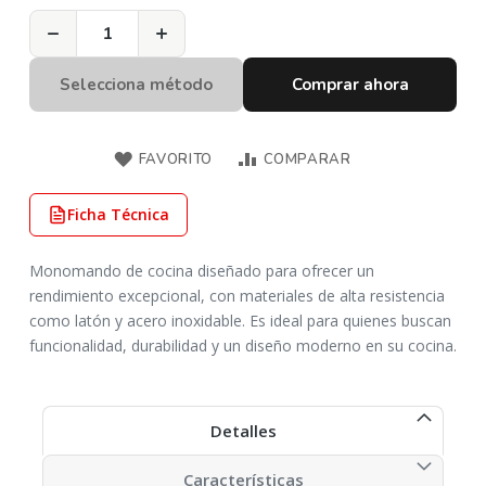
−
+
Selecciona método
Comprar ahora
FAVORITO
COMPARAR
Ficha Técnica
Monomando de cocina diseñado para ofrecer un
rendimiento excepcional, con materiales de alta resistencia
como latón y acero inoxidable. Es ideal para quienes buscan
funcionalidad, durabilidad y un diseño moderno en su cocina.
Detalles
Características