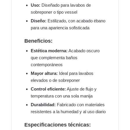
Uso:
Diseñado para lavabos de
sobreponer o tipo vessel
Diseño:
Estilizado, con acabado ébano
para una apariencia sofisticada
Beneficios:
Estética moderna:
Acabado oscuro
que complementa baños
contemporáneos
Mayor altura:
Ideal para lavabos
elevados o de sobreponer
Control eficiente:
Ajuste de flujo y
temperatura con una sola manija
Durabilidad:
Fabricado con materiales
resistentes a la humedad y al uso diario
Especificaciones técnicas: