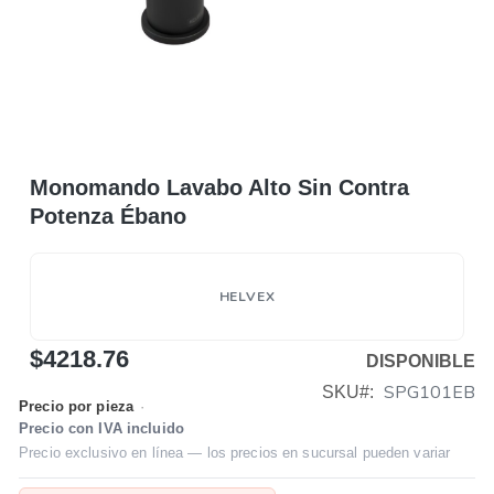
Monomando Lavabo Alto Sin Contra
Potenza Ébano
HELVEX
$4218.76
DISPONIBLE
SPG101EB
SKU
Precio por pieza
·
Precio con IVA incluido
Precio exclusivo en línea — los precios en sucursal pueden variar