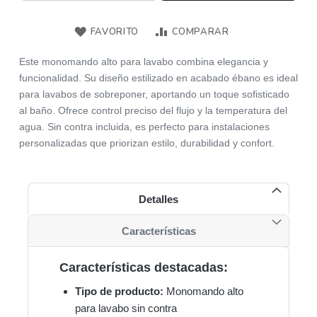
FAVORITO
COMPARAR
Este monomando alto para lavabo combina elegancia y
funcionalidad. Su diseño estilizado en acabado ébano es ideal
para lavabos de sobreponer, aportando un toque sofisticado
al baño. Ofrece control preciso del flujo y la temperatura del
agua. Sin contra incluida, es perfecto para instalaciones
personalizadas que priorizan estilo, durabilidad y confort.
Detalles
Características
Características destacadas:
Tipo de producto:
Monomando alto
para lavabo sin contra