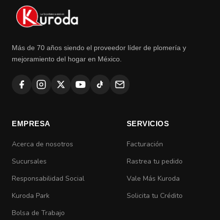
Más de 70 años siendo el proveedor líder de plomería y
mejoramiento del hogar en México.
EMPRESA
SERVICIOS
Acerca de nosotros
Facturación
Sucursales
Rastrea tu pedido
Responsabilidad Social
Vale Más Kuroda
Kuroda Park
Solicita tu Crédito
Bolsa de Trabajo