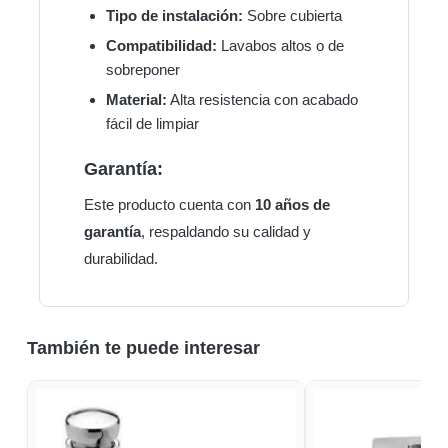
Tipo de instalación:
Sobre cubierta
Compatibilidad:
Lavabos altos o de
sobreponer
Material:
Alta resistencia con acabado
fácil de limpiar
Garantía:
Este producto cuenta con
10 años de
garantía
, respaldando su calidad y
durabilidad.
También te puede interesar