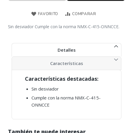
FAVORITO
COMPARAR
Sin desviador Cumple con la norma NMX-C-415-ONNCCE.
Detalles
Características
Características destacadas:
Sin desviador
Cumple con la norma NMX-C-415-
ONNCCE
También te puede interesar