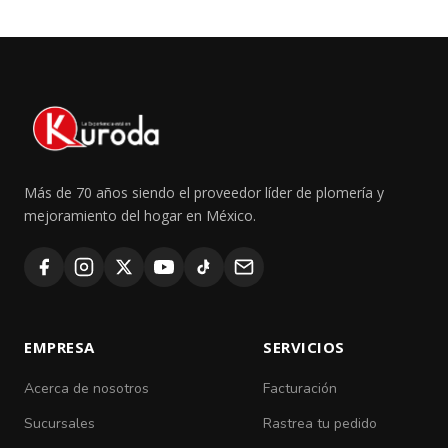
Más de 70 años siendo el proveedor líder de plomería y
mejoramiento del hogar en México.
EMPRESA
SERVICIOS
Acerca de nosotros
Facturación
Sucursales
Rastrea tu pedido