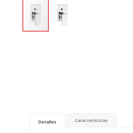
Características
Detalles