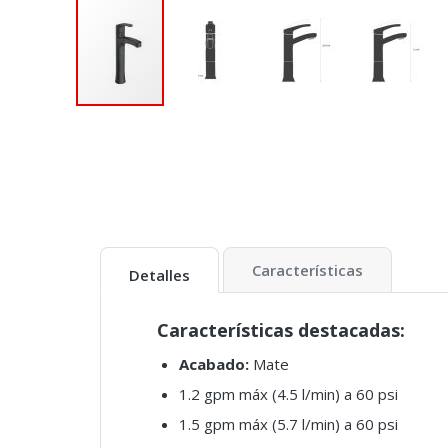
Características
Detalles
Características destacadas:
Acabado:
Mate
1.2 gpm máx (4.5 l/min) a 60 psi
1.5 gpm máx (5.7 l/min) a 60 psi