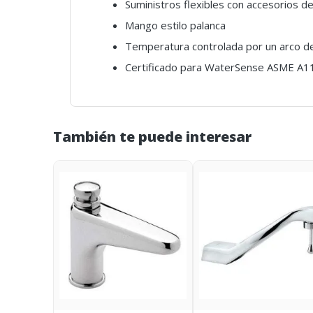
Suministros flexibles con accesorios 
Mango estilo palanca
Temperatura controlada por un arco d
Certificado para WaterSense ASME A1
También te puede interesar