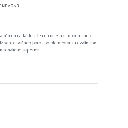
OMPARAR
icación en cada detalle con nuestro monomando
Moen, diseñado para complementar tu ovalín con
ncionalidad superior