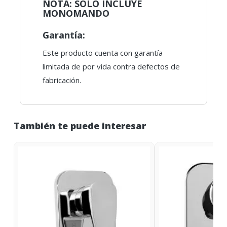
NOTA: SOLO INCLUYE
MONOMANDO
Garantía:
Este producto cuenta con garantía
limitada de por vida contra defectos de
fabricación.
También te puede interesar