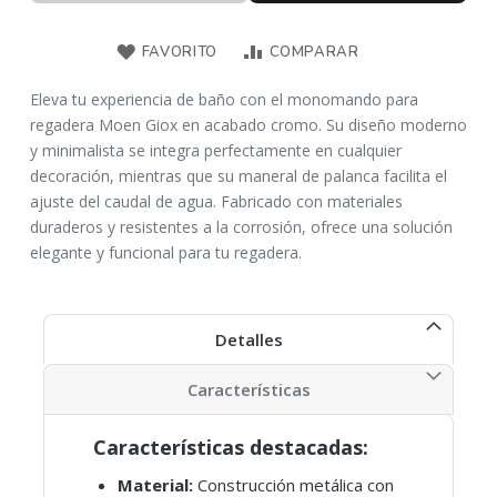
FAVORITO
COMPARAR
Eleva tu experiencia de baño con el monomando para
regadera Moen Giox en acabado cromo. Su diseño moderno
y minimalista se integra perfectamente en cualquier
decoración, mientras que su maneral de palanca facilita el
ajuste del caudal de agua. Fabricado con materiales
duraderos y resistentes a la corrosión, ofrece una solución
elegante y funcional para tu regadera.​
Detalles
Características
Características destacadas:
Material:
Construcción metálica con