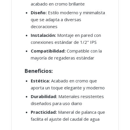
acabado en cromo brillante
Diseño:
Estilo moderno y minimalista
que se adapta a diversas
decoraciones
Instalación:
Montaje en pared con
conexiones estándar de 1/2" IPS
Compatibilidad:
Compatible con la
mayoría de regaderas estándar
Beneficios:
Estética:
Acabado en cromo que
aporta un toque elegante y moderno
Durabilidad:
Materiales resistentes
diseñados para uso diario
Practicidad:
Maneral de palanca que
facilita el ajuste del caudal de agua