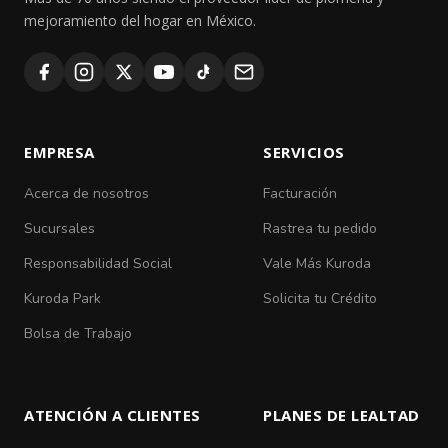
mejoramiento del hogar en México.
EMPRESA
SERVICIOS
Acerca de nosotros
Facturación
Sucursales
Rastrea tu pedido
Responsabilidad Social
Vale Más Kuroda
Kuroda Park
Solicita tu Crédito
Bolsa de Trabajo
ATENCIÓN A CLIENTES
PLANES DE LEALTAD