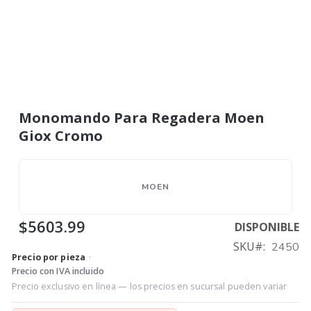
Monomando Para Regadera Moen
Giox Cromo
MOEN
$5603.99
DISPONIBLE
SKU
2450
Precio por pieza
·
Precio con IVA incluido
Precio exclusivo en línea — los precios en sucursal pueden variar