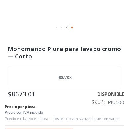
Monomando Piura para lavabo cromo
— Corto
HELVEX
$8673.01
DISPONIBLE
SKU
PIU100
Precio por pieza
·
Precio con IVA incluido
Precio exclusivo en línea — los precios en sucursal pueden variar