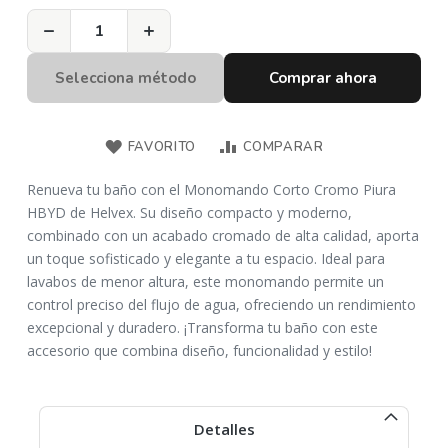
−
+
Selecciona método
Comprar ahora
FAVORITO
COMPARAR
Renueva tu baño con el Monomando Corto Cromo Piura
HBYD de Helvex. Su diseño compacto y moderno,
combinado con un acabado cromado de alta calidad, aporta
un toque sofisticado y elegante a tu espacio. Ideal para
lavabos de menor altura, este monomando permite un
control preciso del flujo de agua, ofreciendo un rendimiento
excepcional y duradero. ¡Transforma tu baño con este
accesorio que combina diseño, funcionalidad y estilo!
Detalles