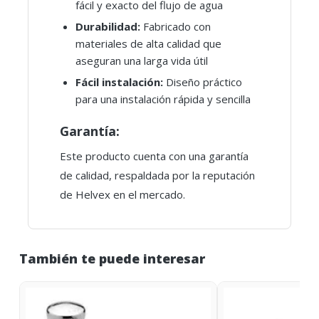
fácil y exacto del flujo de agua
Durabilidad:
Fabricado con
materiales de alta calidad que
aseguran una larga vida útil
Fácil instalación:
Diseño práctico
para una instalación rápida y sencilla
Garantía:
Este producto cuenta con una garantía
de calidad, respaldada por la reputación
de Helvex en el mercado.
También te puede interesar