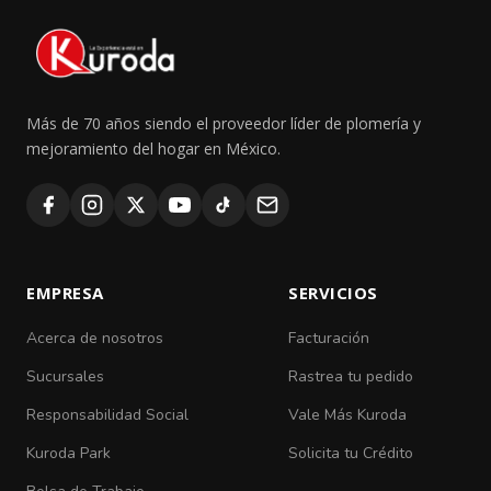
Más de 70 años siendo el proveedor líder de plomería y
mejoramiento del hogar en México.
EMPRESA
SERVICIOS
Acerca de nosotros
Facturación
Sucursales
Rastrea tu pedido
Responsabilidad Social
Vale Más Kuroda
Kuroda Park
Solicita tu Crédito