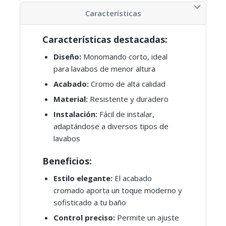
Características
Características destacadas:
Diseño:
Monomando corto, ideal
para lavabos de menor altura
Acabado:
Cromo de alta calidad
Material:
Resistente y duradero
Instalación:
Fácil de instalar,
adaptándose a diversos tipos de
lavabos
Beneficios:
Estilo elegante:
El acabado
cromado aporta un toque moderno y
sofisticado a tu baño
Control preciso:
Permite un ajuste