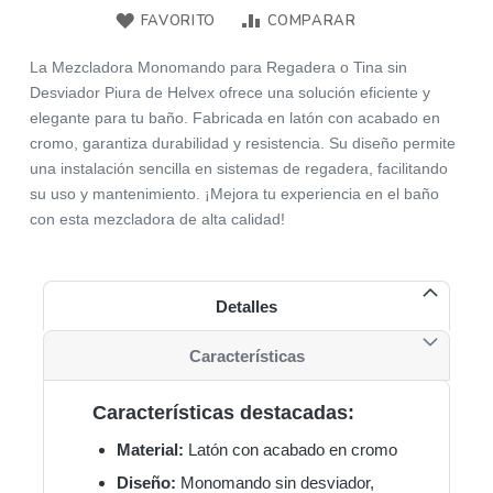
FAVORITO
COMPARAR
La Mezcladora Monomando para Regadera o Tina sin
Desviador Piura de Helvex ofrece una solución eficiente y
elegante para tu baño. Fabricada en latón con acabado en
cromo, garantiza durabilidad y resistencia. Su diseño permite
una instalación sencilla en sistemas de regadera, facilitando
su uso y mantenimiento. ¡Mejora tu experiencia en el baño
con esta mezcladora de alta calidad!
Detalles
Características
Características destacadas:
Material:
Latón con acabado en cromo
Diseño:
Monomando sin desviador,