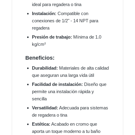
ideal para regadera o tina
Instalación:
Compatible con
conexiones de 1/2" - 14 NPT para
regadera
Presión de trabajo:
Mínima de 1.0
kg/cm²
Beneficios:
Durabilidad:
Materiales de alta calidad
que aseguran una larga vida útil
Facilidad de instalación:
Diseño que
permite una instalación rápida y
sencilla
Versatilidad:
Adecuada para sistemas
de regadera o tina
Estética:
Acabado en cromo que
aporta un toque moderno a tu baño