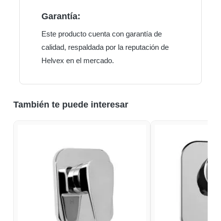
Garantía:
Este producto cuenta con garantía de
calidad, respaldada por la reputación de
Helvex en el mercado.
También te puede interesar