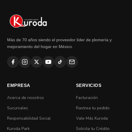
Más de 70 años siendo el proveedor líder de plomería y
mejoramiento del hogar en México.
EMPRESA
SERVICIOS
Acerca de nosotros
Facturación
Sucursales
Rastrea tu pedido
Responsabilidad Social
Vale Más Kuroda
Kuroda Park
Solicita tu Crédito