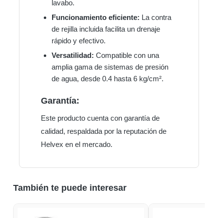
lavabo.
Funcionamiento eficiente:
La contra
de rejilla incluida facilita un drenaje
rápido y efectivo.
Versatilidad:
Compatible con una
amplia gama de sistemas de presión
de agua, desde 0.4 hasta 6 kg/cm².
Garantía:
Este producto cuenta con garantía de
calidad, respaldada por la reputación de
Helvex en el mercado.
También te puede interesar