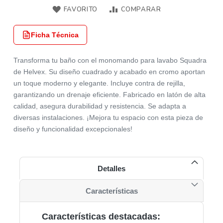
FAVORITO
COMPARAR
Ficha Técnica
Transforma tu baño con el monomando para lavabo Squadra
de Helvex. Su diseño cuadrado y acabado en cromo aportan
un toque moderno y elegante. Incluye contra de rejilla,
garantizando un drenaje eficiente. Fabricado en latón de alta
calidad, asegura durabilidad y resistencia. Se adapta a
diversas instalaciones. ¡Mejora tu espacio con esta pieza de
diseño y funcionalidad excepcionales!​
Detalles
Características
Características destacadas: