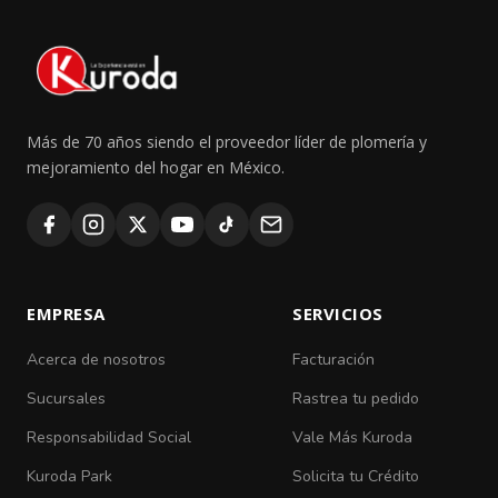
Más de 70 años siendo el proveedor líder de plomería y
mejoramiento del hogar en México.
EMPRESA
SERVICIOS
Acerca de nosotros
Facturación
Sucursales
Rastrea tu pedido
Responsabilidad Social
Vale Más Kuroda
Kuroda Park
Solicita tu Crédito