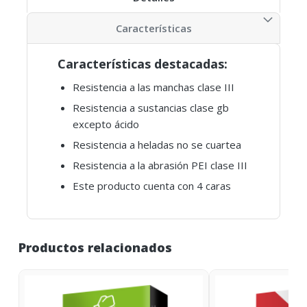
Características
Características destacadas:
Resistencia a las manchas clase III
Resistencia a sustancias clase gb
excepto ácido
Resistencia a heladas no se cuartea
Resistencia a la abrasión PEI clase III
Este producto cuenta con 4 caras
Productos relacionados