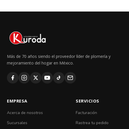
Más de 70 años siendo el proveedor líder de plomería y
mejoramiento del hogar en México.
EMPRESA
SERVICIOS
Acerca de nosotros
Facturación
Sucursales
Rastrea tu pedido