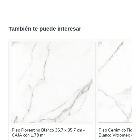
También te puede interesar
Piso Fiorentino Blanco 35.7 x 35.7 cm -
Piso Cerámico Fiorent
CAJA con 1.78 m²
Blanco Vitromex - CA