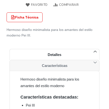
FAVORITO
COMPARAR
Ficha Técnica
Hermoso diseño minimalista para los amantes del estilo
moderno Pei III.
Detalles
Características
Hermoso diseño minimalista para los
amantes del estilo moderno
Características destacadas:
Pei III