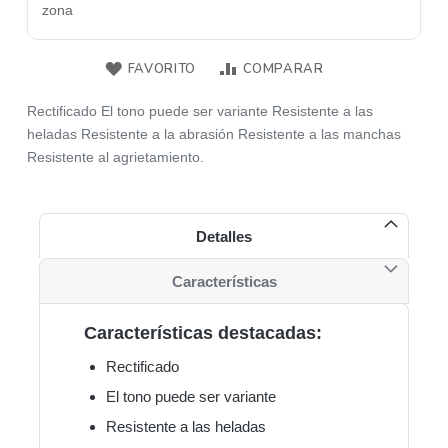
zona
FAVORITO
COMPARAR
Rectificado El tono puede ser variante Resistente a las
heladas Resistente a la abrasión Resistente a las manchas
Resistente al agrietamiento.
Detalles
Características
Características destacadas:
Rectificado
El tono puede ser variante
Resistente a las heladas