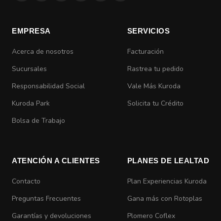
EMPRESA
SERVICIOS
Acerca de nosotros
Facturación
Sucursales
Rastrea tu pedido
Responsabilidad Social
Vale Más Kuroda
Kuroda Park
Solicita tu Crédito
Bolsa de Trabajo
ATENCIÓN A CLIENTES
PLANES DE LEALTAD
Contacto
Plan Experiencias Kuroda
Preguntas Frecuentes
Gana más con Rotoplas
Garantías y devoluciones
Plomero Coflex