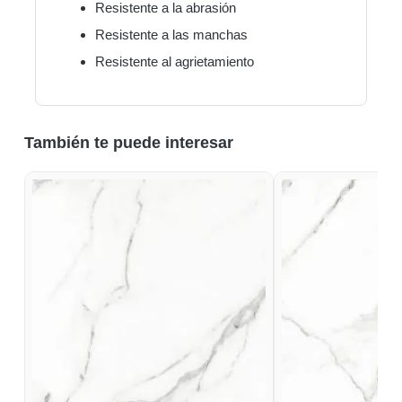
Resistente a la abrasión
Resistente a las manchas
Resistente al agrietamiento
También te puede interesar