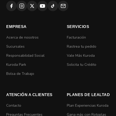
EMPRESA
SERVICIOS
Acerca de nosotros
Facturación
Sucursales
Rastrea tu pedido
Responsabilidad Social
Vale Más Kuroda
Kuroda Park
Solicita tu Crédito
Bolsa de Trabajo
ATENCIÓN A CLIENTES
PLANES DE LEALTAD
Contacto
Plan Experiencias Kuroda
Preguntas Frecuentes
Gana más con Rotoplas