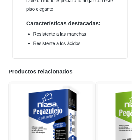
Dale un toque especial a tu hogar con este
piso elegante
Características destacadas:
Resistente a las manchas
Resistente a los ácidos
Productos relacionados