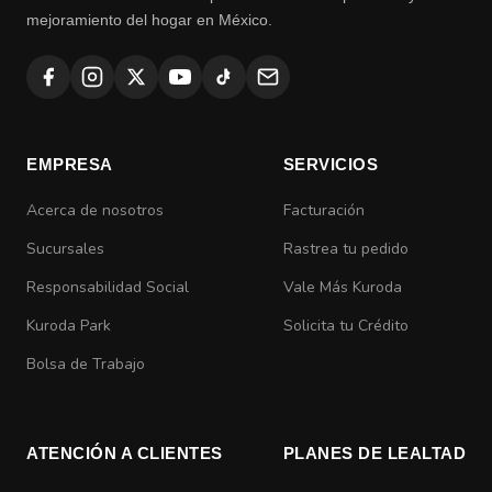
mejoramiento del hogar en México.
EMPRESA
SERVICIOS
Acerca de nosotros
Facturación
Sucursales
Rastrea tu pedido
Responsabilidad Social
Vale Más Kuroda
Kuroda Park
Solicita tu Crédito
Bolsa de Trabajo
ATENCIÓN A CLIENTES
PLANES DE LEALTAD