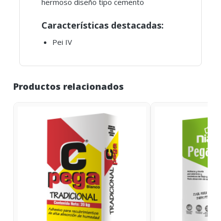
hermoso diseño tipo cemento
Características destacadas:
Pei IV
Productos relacionados