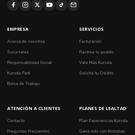
EMPRESA
SERVICIOS
Acerca de nosotros
Facturación
Sucursales
Rastrea tu pedido
Responsabilidad Social
Vale Más Kuroda
Kuroda Park
Solicita tu Crédito
Bolsa de Trabajo
ATENCIÓN A CLIENTES
PLANES DE LEALTAD
Contacto
Plan Experiencias Kuroda
Preguntas Frecuentes
Gana más con Rotoplas