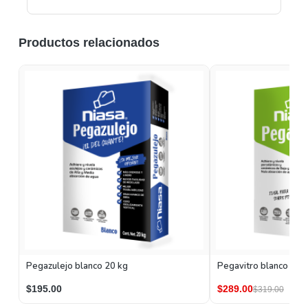
Productos relacionados
Pegazulejo blanco 20 kg
Pegavitro blanco 20 
$195.00
$289.00
$319.00