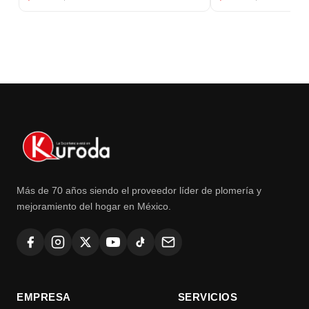
Más de 70 años siendo el proveedor líder de plomería y
mejoramiento del hogar en México.
EMPRESA
SERVICIOS