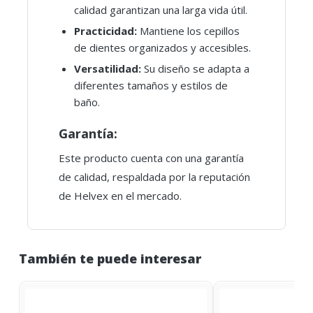
calidad garantizan una larga vida útil.
Practicidad:
Mantiene los cepillos
de dientes organizados y accesibles.
Versatilidad:
Su diseño se adapta a
diferentes tamaños y estilos de
baño.
Garantía:
Este producto cuenta con una garantía
de calidad, respaldada por la reputación
de Helvex en el mercado.
También te puede interesar