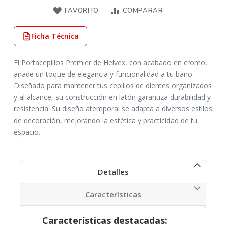
FAVORITO
COMPARAR
Ficha Técnica
El Portacepillos Premier de Helvex, con acabado en cromo,
añade un toque de elegancia y funcionalidad a tu baño.
Diseñado para mantener tus cepillos de dientes organizados
y al alcance, su construcción en latón garantiza durabilidad y
resistencia. Su diseño atemporal se adapta a diversos estilos
de decoración, mejorando la estética y practicidad de tu
espacio.
Detalles
Características
Características destacadas: