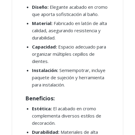
Diseño:
Elegante acabado en cromo
que aporta sofisticación al baño.
Material:
Fabricado en latón de alta
calidad, asegurando resistencia y
durabilidad.
Capacidad:
Espacio adecuado para
organizar múltiples cepillos de
dientes.
Instalación:
Semiempotrar, incluye
paquete de sujeción y herramienta
para instalación.
Beneficios:
Estética:
El acabado en cromo
complementa diversos estilos de
decoración.
Durabilidad:
Materiales de alta