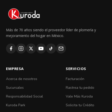
Más de 70 años siendo el proveedor líder de plomería y
mejoramiento del hogar en México.
EMPRESA
SERVICIOS
Acerca de nosotros
Facturación
Sucursales
Rastrea tu pedido
Responsabilidad Social
Vale Más Kuroda
Kuroda Park
Solicita tu Crédito