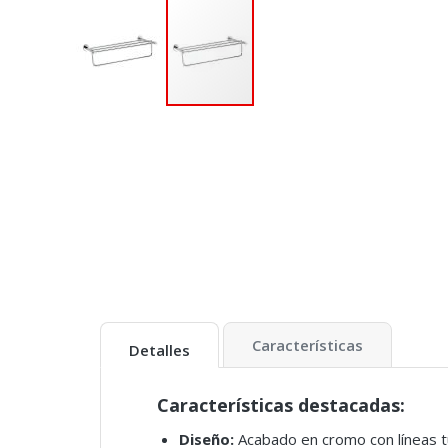
Características
Detalles
Características destacadas:
Diseño:
Acabado en cromo con líneas t