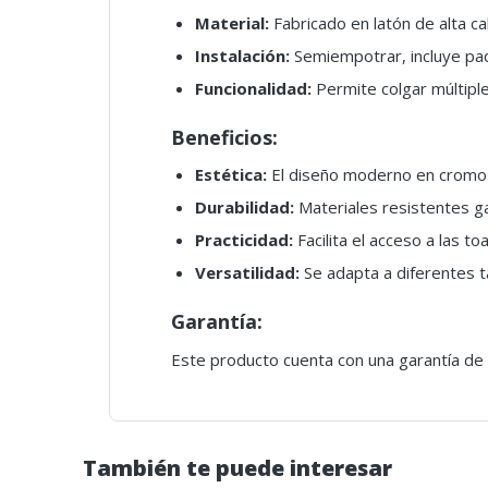
Material:
Fabricado en latón de alta ca
Instalación:
Semiempotrar, incluye paqu
Funcionalidad:
Permite colgar múltiple
Beneficios:
Estética:
El diseño moderno en cromo 
Durabilidad:
Materiales resistentes gar
Practicidad:
Facilita el acceso a las to
Versatilidad:
Se adapta a diferentes t
Garantía:
Este producto cuenta con una garantía de 
También te puede interesar