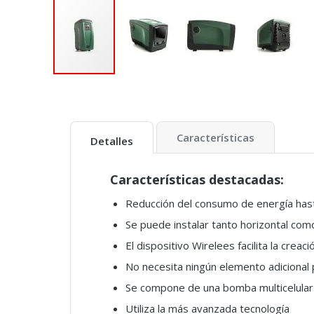
Características
Detalles
Características destacadas:
Reducción del consumo de energía has
Se puede instalar tanto horizontal com
El dispositivo Wirelees facilita la creac
No necesita ningún elemento adicional p
Se compone de una bomba multicelular
Utiliza la más avanzada tecnología