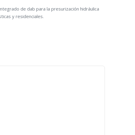
integrado de dab para la presurización hidráulica
ticas y residenciales.