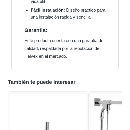
vida útil
Fácil instalación:
Diseño práctico para
una instalación rápida y sencilla
Garantía:
Este producto cuenta con una garantía de
calidad, respaldada por la reputación de
Helvex en el mercado.
También te puede interesar