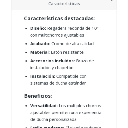
Características
Características destacadas:
Diseño:
Regadera redonda de 10"
con multichorros ajustables
Acabado:
Cromo de alta calidad
Material:
Latón resistente
Accesorios incluidos:
Brazo de
instalación y chapetón
Instalación:
Compatible con
sistemas de ducha estándar
Beneficios:
Versatilidad:
Los múltiples chorros
ajustables permiten una experiencia
de ducha personalizada
Estilo moderno:
El diseño redondo