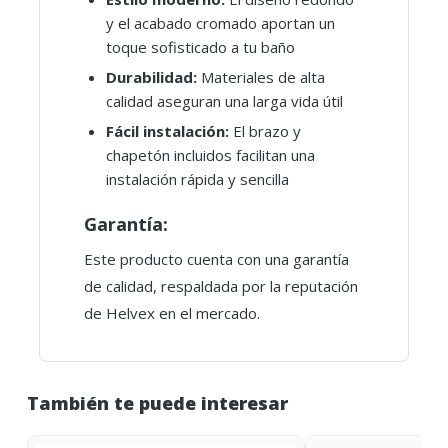
y el acabado cromado aportan un
toque sofisticado a tu baño
Durabilidad:
Materiales de alta
calidad aseguran una larga vida útil
Fácil instalación:
El brazo y
chapetón incluidos facilitan una
instalación rápida y sencilla
Garantía:
Este producto cuenta con una garantía
de calidad, respaldada por la reputación
de Helvex en el mercado.
También te puede interesar