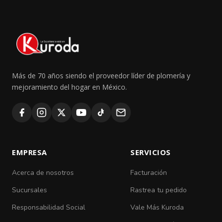
Más de 70 años siendo el proveedor líder de plomería y
mejoramiento del hogar en México.
EMPRESA
SERVICIOS
Acerca de nosotros
Facturación
Sucursales
Rastrea tu pedido
Responsabilidad Social
Vale Más Kuroda