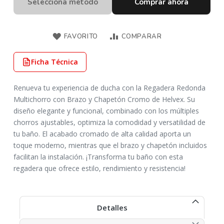
Selecciona método
Comprar ahora
FAVORITO
COMPARAR
Ficha Técnica
Renueva tu experiencia de ducha con la Regadera Redonda
Multichorro con Brazo y Chapetón Cromo de Helvex. Su
diseño elegante y funcional, combinado con los múltiples
chorros ajustables, optimiza la comodidad y versatilidad de
tu baño. El acabado cromado de alta calidad aporta un
toque moderno, mientras que el brazo y chapetón incluidos
facilitan la instalación. ¡Transforma tu baño con esta
regadera que ofrece estilo, rendimiento y resistencia!
Detalles