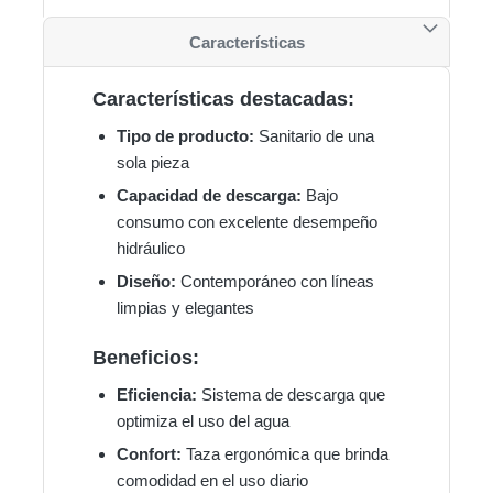
Características
Características destacadas:
Tipo de producto:
Sanitario de una
sola pieza
Capacidad de descarga:
Bajo
consumo con excelente desempeño
hidráulico
Diseño:
Contemporáneo con líneas
limpias y elegantes
Beneficios:
Eficiencia:
Sistema de descarga que
optimiza el uso del agua
Confort:
Taza ergonómica que brinda
comodidad en el uso diario