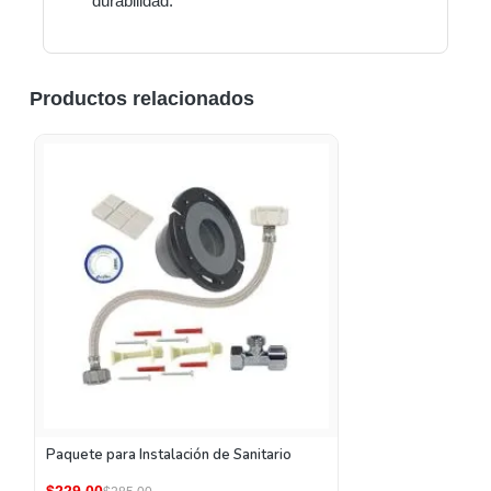
durabilidad.
Productos relacionados
Paquete para Instalación de Sanitario
$229.00