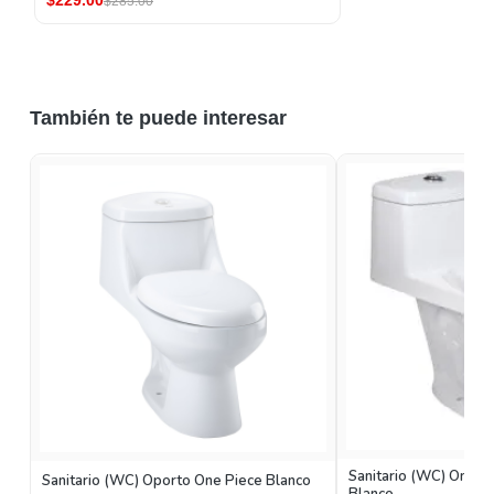
$285.00
También te puede interesar
Sanitario (WC) One Pie
Sanitario (WC) Oporto One Piece Blanco
Blanco