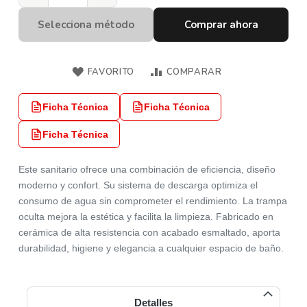
Selecciona método
Comprar ahora
FAVORITO
COMPARAR
Ficha Técnica
Ficha Técnica
Ficha Técnica
Este sanitario ofrece una combinación de eficiencia, diseño
moderno y confort. Su sistema de descarga optimiza el
consumo de agua sin comprometer el rendimiento. La trampa
oculta mejora la estética y facilita la limpieza. Fabricado en
cerámica de alta resistencia con acabado esmaltado, aporta
durabilidad, higiene y elegancia a cualquier espacio de baño.
Detalles