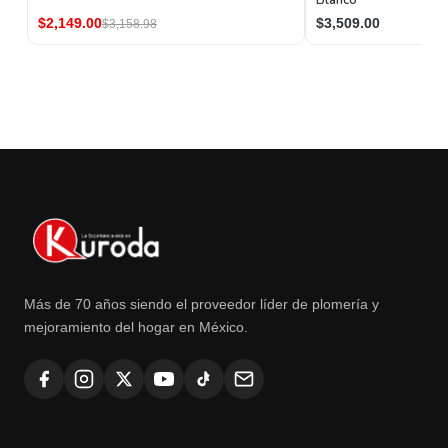
$2,149.00
$3,509.00
$3,158.98
Más de 70 años siendo el proveedor líder de plomería y
mejoramiento del hogar en México.