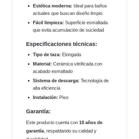
Estética moderna:
Ideal para baños
actuales que buscan diseño limpio
Fácil limpieza:
Superficie esmaltada
que evita acumulación de suciedad
Especificaciones técnicas:
Tipo de taza:
Elongada
Material:
Cerámica vitrificada con
acabado esmaltado
Sistema de descarga:
Tecnología de
alta eficiencia
Instalación:
Piso
Garantía:
Este producto cuenta con
10 años de
garantía
, respaldando su calidad y