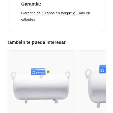
Garantía:
Garantía de 10 años en tanque y 1 año en
válvulas.
También te puede interesar