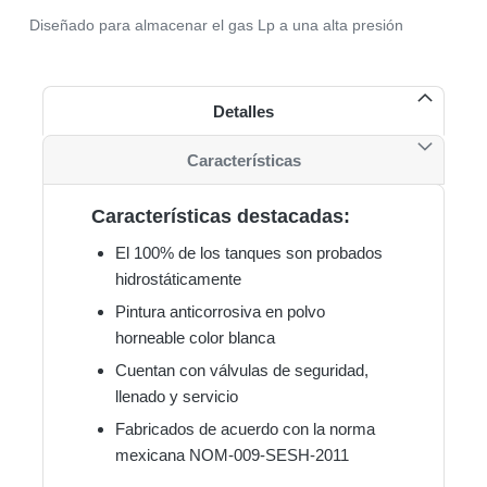
Diseñado para almacenar el gas Lp a una alta presión
Detalles
Características
Características destacadas:
El 100% de los tanques son probados
hidrostáticamente
Pintura anticorrosiva en polvo
horneable color blanca
Cuentan con válvulas de seguridad,
llenado y servicio
Fabricados de acuerdo con la norma
mexicana NOM-009-SESH-2011