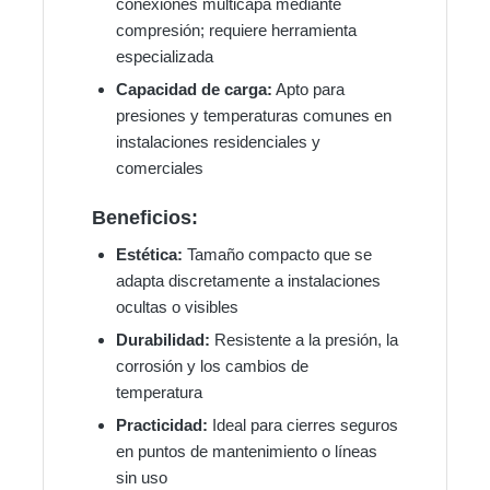
conexiones multicapa mediante
compresión; requiere herramienta
especializada
Capacidad de carga:
Apto para
presiones y temperaturas comunes en
instalaciones residenciales y
comerciales
Beneficios:
Estética:
Tamaño compacto que se
adapta discretamente a instalaciones
ocultas o visibles
Durabilidad:
Resistente a la presión, la
corrosión y los cambios de
temperatura
Practicidad:
Ideal para cierres seguros
en puntos de mantenimiento o líneas
sin uso