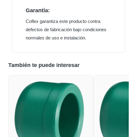
Garantía:
Coflex garantiza este producto contra
defectos de fabricación bajo condiciones
normales de uso e instalación.
También te puede interesar