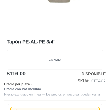
Tapón PE-AL-PE 3/4"
COFLEX
$116.00
DISPONIBLE
CFTA02
SKU
Precio por pieza
·
Precio con IVA incluido
Precio exclusivo en línea — los precios en sucursal pueden variar