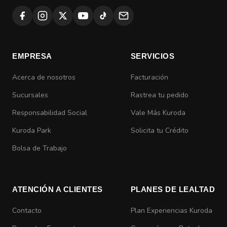
EMPRESA
SERVICIOS
Acerca de nosotros
Facturación
Sucursales
Rastrea tu pedido
Responsabilidad Social
Vale Más Kuroda
Kuroda Park
Solicita tu Crédito
Bolsa de Trabajo
ATENCIÓN A CLIENTES
PLANES DE LEALTAD
Contacto
Plan Experiencias Kuroda