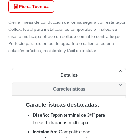
Ficha Técnica
Cierra líneas de conducción de forma segura con este tapón
Coflex. Ideal para instalaciones temporales o finales, su
diseño multicapa ofrece un sellado confiable contra fugas.
Perfecto para sistemas de agua fría o caliente, es una
solución práctica, resistente y fácil de instalar.
Detalles
Características
Características destacadas:
Diseño:
Tapón terminal de 3/4" para
líneas hidráulicas multicapa
Instalación:
Compatible con