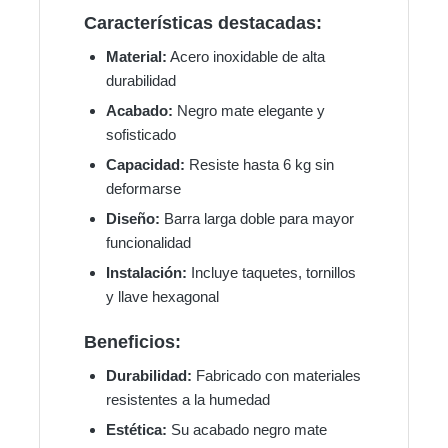
Características destacadas:
Material:
Acero inoxidable de alta
durabilidad
Acabado:
Negro mate elegante y
sofisticado
Capacidad:
Resiste hasta 6 kg sin
deformarse
Diseño:
Barra larga doble para mayor
funcionalidad
Instalación:
Incluye taquetes, tornillos
y llave hexagonal
Beneficios:
Durabilidad:
Fabricado con materiales
resistentes a la humedad
Estética:
Su acabado negro mate