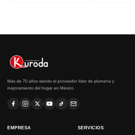
Más de 70 años siendo el proveedor líder de plomería y
mejoramiento del hogar en México.
EMPRESA
SERVICIOS