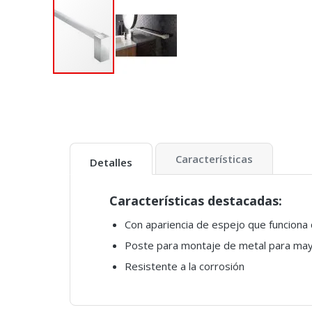
Características
Detalles
Características destacadas:
Con apariencia de espejo que funciona c
Poste para montaje de metal para ma
Resistente a la corrosión